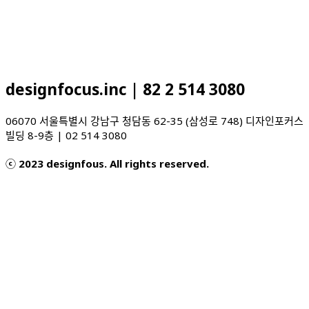
designfocus.inc | 82 2 514 3080
06070 서울특별시 강남구 청담동 62-35 (삼성로 748) 디자인포커스
빌딩 8-9층 | 02 514 3080
ⓒ 2023 designfous. All rights reserved.