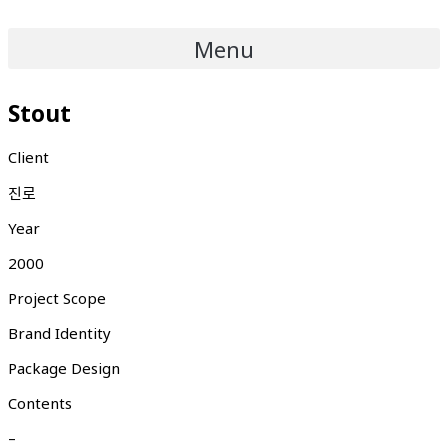
Menu
Stout
Client
진로
Year
2000
Project Scope
Brand Identity
Package Design
Contents
–