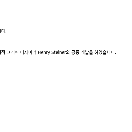
다.
그래픽 디자이너 Henry Steiner와 공동 개발을 하였습니다.