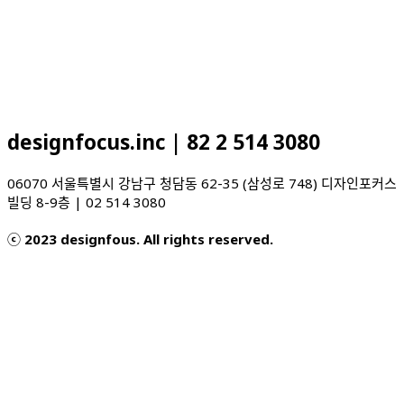
designfocus.inc | 82 2 514 3080
06070 서울특별시 강남구 청담동 62-35 (삼성로 748) 디자인포커스
빌딩 8-9층 | 02 514 3080
ⓒ 2023 designfous. All rights reserved.