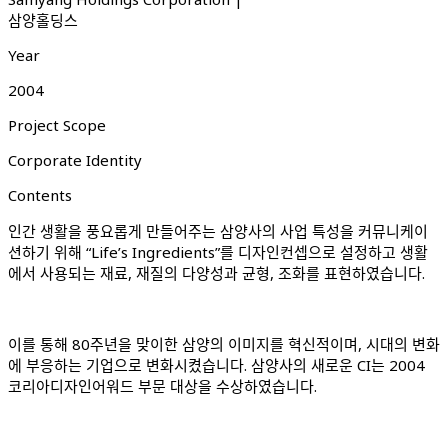
삼양홀딩스
Year
2004
Project Scope
Corporate Identity
Contents
인간 생활을 풍요롭게 만들어주는 삼양사의 사업 특성을 커뮤니케이
션하기 위해 “Life’s Ingredients”를 디자인컨셉으로 설정하고 생활
에서 사용되는 재료, 재질의 다양성과 균형, 조화를 표현하였습니다.
이를 통해 80주년을 맞이한 삼양의 이미지를 혁신적이며, 시대의 변화
에 부응하는 기업으로 변화시켰습니다. 삼양사의 새로운 CI는 2004
코리아디자인어워드 부문 대상을 수상하였습니다.