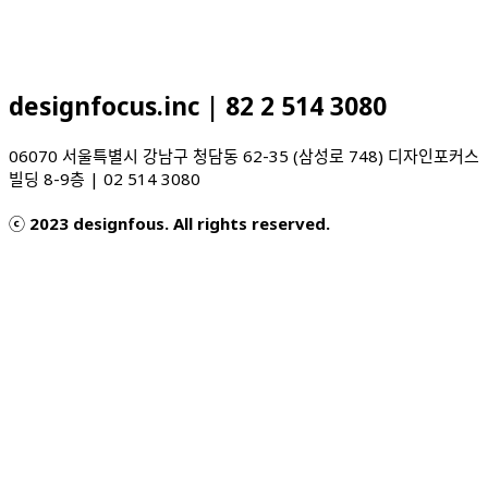
designfocus.inc | 82 2 514 3080
06070 서울특별시 강남구 청담동 62-35 (삼성로 748) 디자인포커스
빌딩 8-9층 | 02 514 3080
ⓒ 2023 designfous. All rights reserved.