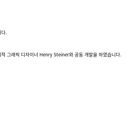
다.
그래픽 디자이너 Henry Steiner와 공동 개발을 하였습니다.