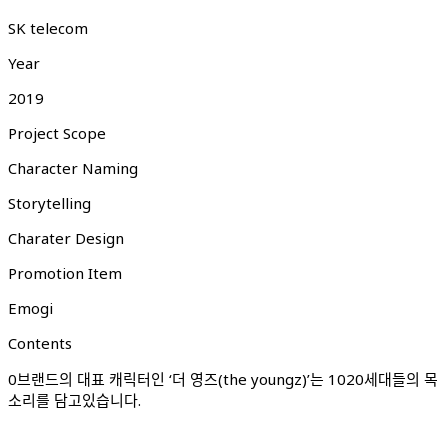
SK telecom
Year
2019
Project Scope
Character Naming
Storytelling
Charater Design
Promotion Item
Emogi
Contents
0브랜드의 대표 캐릭터인 ‘더 영즈(the youngz)’는 1020세대들의 목
소리를 담고있습니다.