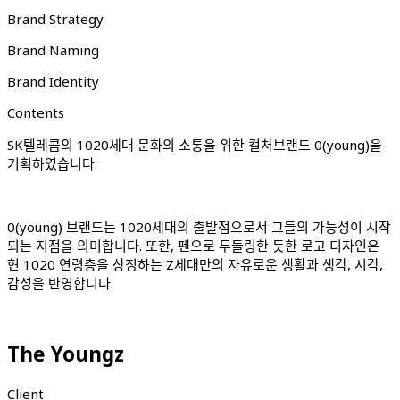
Brand Strategy
Brand Naming
Brand Identity
Contents
SK텔레콤의 1020세대 문화의 소통을 위한 컬처브랜드 0(young)을
기획하였습니다.
0(young) 브랜드는 1020세대의 출발점으로서 그들의 가능성이 시작
되는 지점을 의미합니다. 또한, 펜으로 두들링한 듯한 로고 디자인은
현 1020 연령층을 상징하는 Z세대만의 자유로운 생활과 생각, 시각,
감성을 반영합니다.
The Youngz
Client