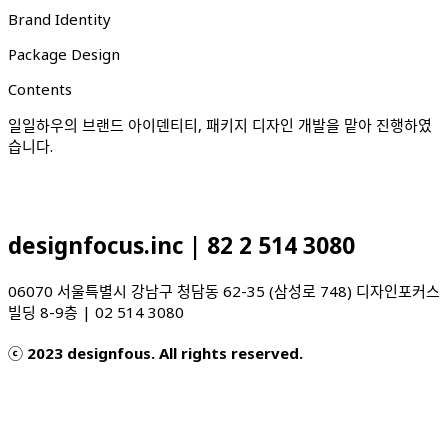
Brand Identity
Package Design
Contents
일일하우의 브랜드 아이덴티티, 패키지 디자인 개발을 맡아 진행하였
습니다.
designfocus.inc | 82 2 514 3080
06070 서울특별시 강남구 청담동 62-35 (삼성로 748) 디자인포커스
빌딩 8-9층 | 02 514 3080
ⓒ 2023 designfous. All rights reserved.