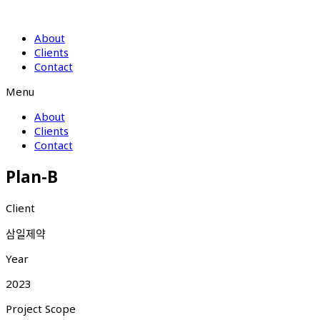
About
Clients
Contact
Menu
About
Clients
Contact
Plan-B
Client
삼일제약
Year
2023
Project Scope