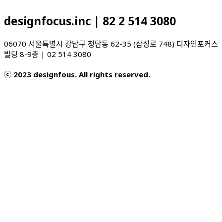
designfocus.inc | 82 2 514 3080
06070 서울특별시 강남구 청담동 62-35 (삼성로 748) 디자인포커스
빌딩 8-9층 | 02 514 3080
ⓒ 2023 designfous. All rights reserved.