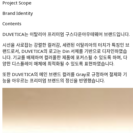
Project Scope
Brand Identity
Contents
DUVETICA는 이탈리아 프리미엄 구스다운아우테웨어 브랜드입니다.
시선을 사로잡는 강렬한 컬러감, 세련된 이탈리아의 터치가 특징인 브
랜드로서, DUVETICA의 로고는 Din 서체를 기반으로 디자인하였습
니다. 기교를 배제하여 컬러풀한 제품에 포커스될 수 있도록 하며, 다
양한 디스플레이 매체에 최적화될 수 있도록 표현하였습니다.
또한 DUVETICA의 메인 브랜드 컬러를 Gray로 규정하여 절제와 기
능을 아우르는 프리미엄 브랜드의 정신을 반영했습니다.