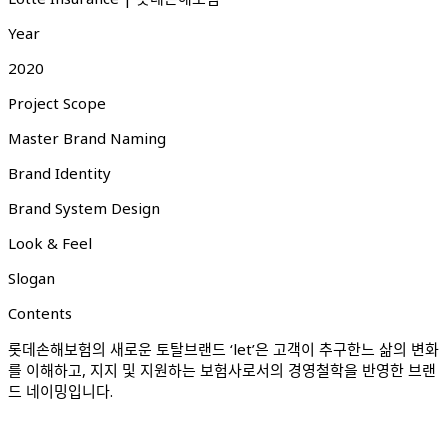
Year
2020
Project Scope
Master Brand Naming
Brand Identity
Brand System Design
Look & Feel
Slogan
Contents
롯데손해보험의 새로운 토탈브랜드 ‘let’은 고객이 추구한느 삶의 변화
를 이해하고, 지지 및 지원하는 보험사로서의 경영철학을 반영한 브랜
드 네이밍입니다.